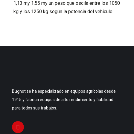
1,13 my 1,55 my un peso que oscila entre los 1050
kg y los 1250 kg según la potencia del vehículo.
Bugnot se ha especializado en equipos agrícolas desde
1915 y fabrica equipos de alto rendimiento y fiabilidad
para todos sus trabajos.