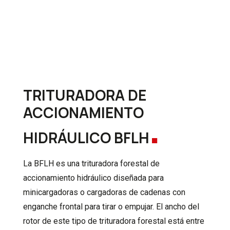
TRITURADORA DE
.
ACCIONAMIENTO
HIDRÁULICO BFLH
La BFLH es una trituradora forestal de
accionamiento hidráulico diseñada para
minicargadoras o cargadoras de cadenas con
enganche frontal para tirar o empujar. El ancho del
rotor de este tipo de trituradora forestal está entre