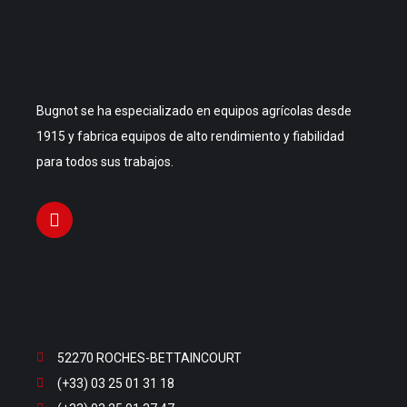
Bugnot se ha especializado en equipos agrícolas desde
1915 y fabrica equipos de alto rendimiento y fiabilidad
para todos sus trabajos.
52270 ROCHES-BETTAINCOURT
(+33) 03 25 01 31 18