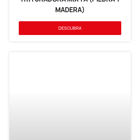
MADERA)
DESCUBRA