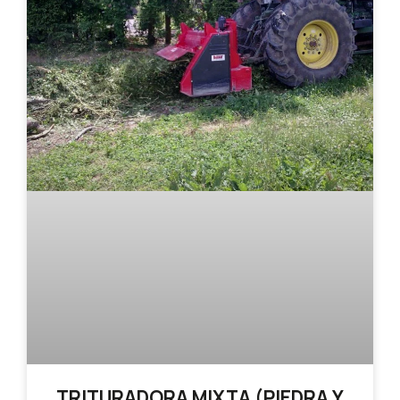
TRITURADORA MIXTA (PIEDRA Y