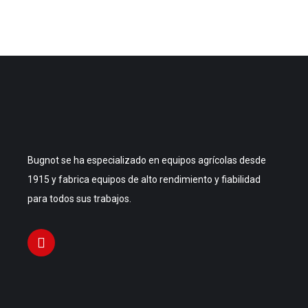
Bugnot se ha especializado en equipos agrícolas desde
1915 y fabrica equipos de alto rendimiento y fiabilidad
para todos sus trabajos.