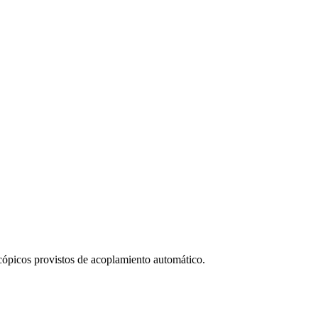
cópicos provistos de acoplamiento automático.