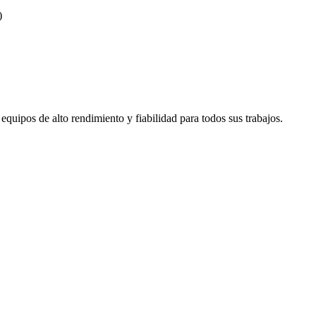
)
quipos de alto rendimiento y fiabilidad para todos sus trabajos.