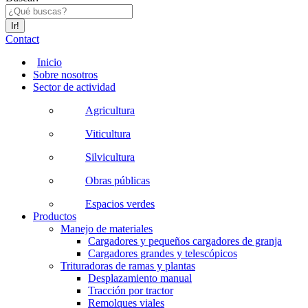
Contact
Inicio
Sobre nosotros
Sector de actividad
Agricultura
Viticultura
Silvicultura
Obras públicas
Espacios verdes
Productos
Manejo de materiales
Cargadores y pequeños cargadores de granja
Cargadores grandes y telescópicos
Trituradoras de ramas y plantas
Desplazamiento manual
Tracción por tractor
Remolques viales