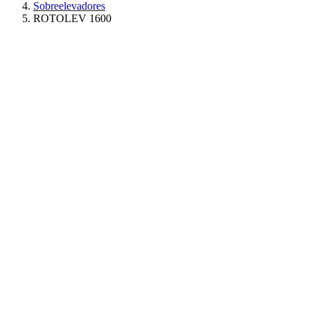
Sobreelevadores
ROTOLEV 1600