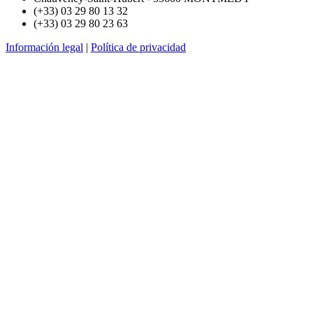
(+33) 03 29 80 13 32
(+33) 03 29 80 23 63
Información legal
|
Política de privacidad