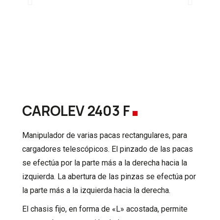
.
CAROLEV 2403 F
Manipulador de varias pacas rectangulares, para
cargadores telescópicos. El pinzado de las pacas
se efectúa por la parte más a la derecha hacia la
izquierda. La abertura de las pinzas se efectúa por
la parte más a la izquierda hacia la derecha.
El chasis fijo, en forma de «L» acostada, permite