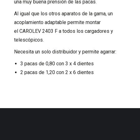
una muy buena prensión de las pacas.
Al igual que los otros aparatos de la gama, un
acoplamiento adaptable permite montar
el CAROLEV 2403 F a todos los cargadores y
telescópicos.
Necesita un solo distribuidor y permite agarrar:
3 pacas de 0,80 con 3 x 4 dientes
2 pacas de 1,20 con 2 x 6 dientes