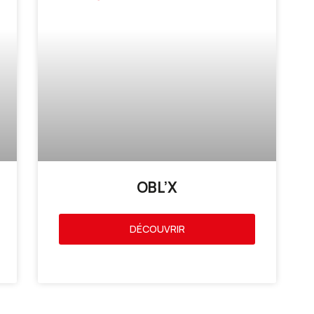
OBL’X
DÉCOUVRIR