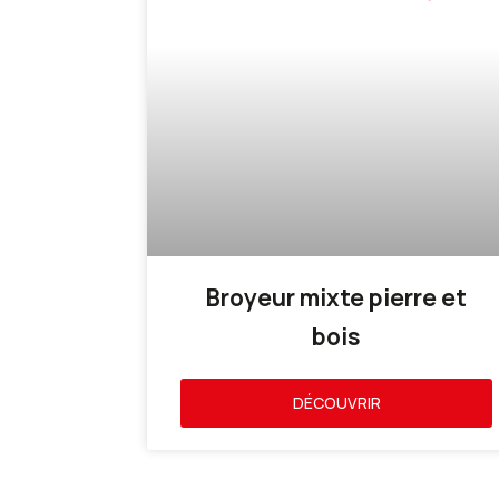
Broyeur mixte pierre et
bois
DÉCOUVRIR