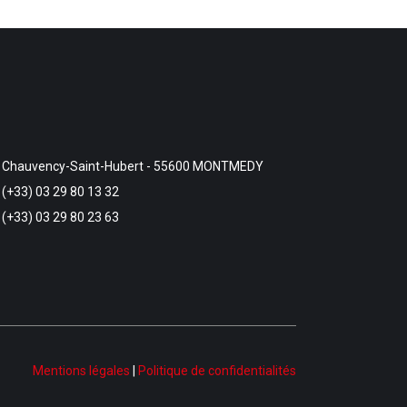
Chauvency-Saint-Hubert - 55600 MONTMEDY
(+33) 03 29 80 13 32
(+33) 03 29 80 23 63
Mentions légales
|
Politique de confidentialités