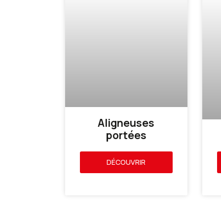
Aligneuses
portées
DÉCOUVRIR