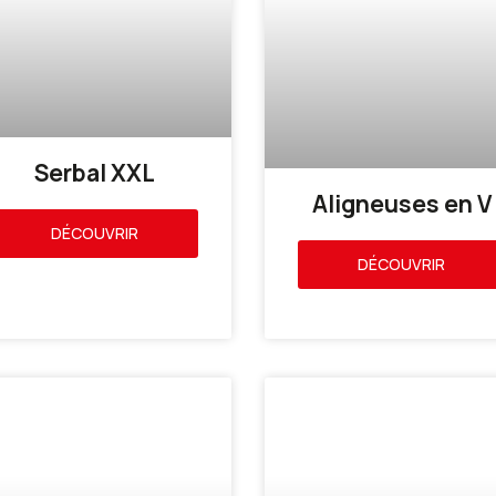
Serbal XXL
Aligneuses en V
DÉCOUVRIR
DÉCOUVRIR