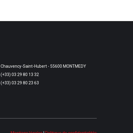
Chauvency-Saint-Hubert - 55600 MONTMEDY
(+33) 03 29 80 13 32
(+33) 03 29 80 23 63