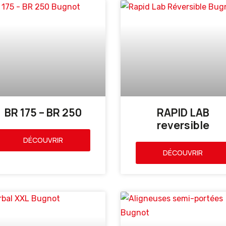
BR 175 – BR 250
RAPID LAB
reversible
DÉCOUVRIR
DÉCOUVRIR