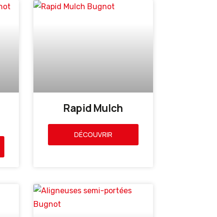
Rapid Mulch
DÉCOUVRIR