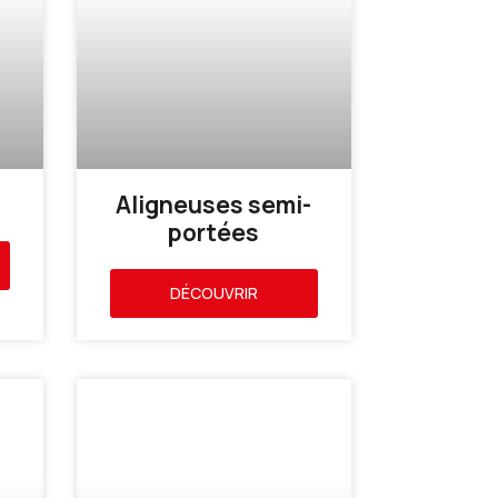
Aligneuses semi-
portées
DÉCOUVRIR