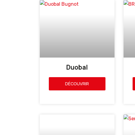
Duobal
DÉCOUVRIR