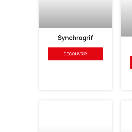
Synchrogrif
DÉCOUVRIR