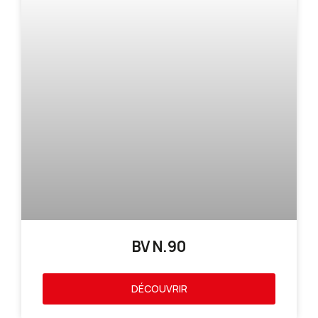
BV N.90
DÉCOUVRIR