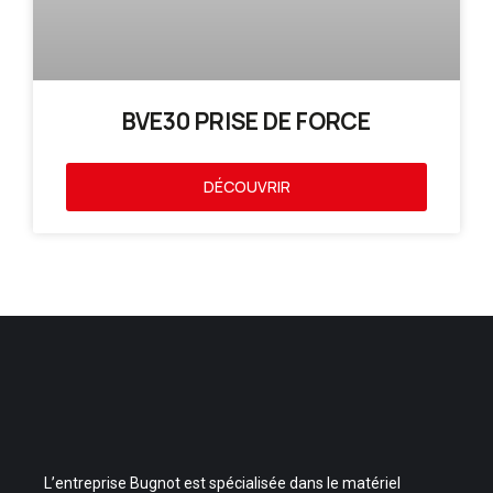
BVE30 PRISE DE FORCE
DÉCOUVRIR
L’entreprise Bugnot est spécialisée dans le matériel