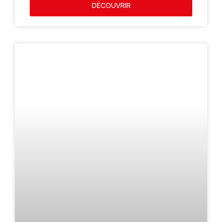
DÉCOUVRIR