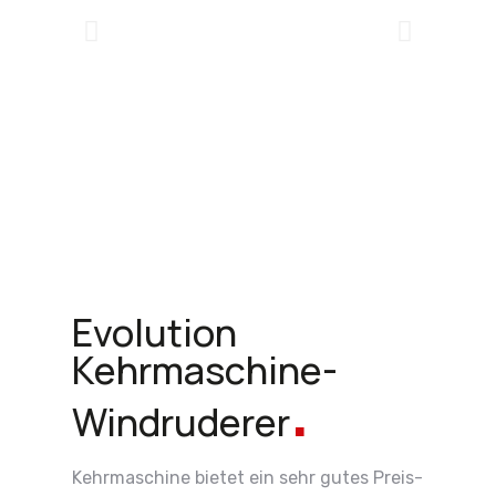
Evolution
.
Kehrmaschine-
Windruderer
Kehrmaschine bietet ein sehr gutes Preis-