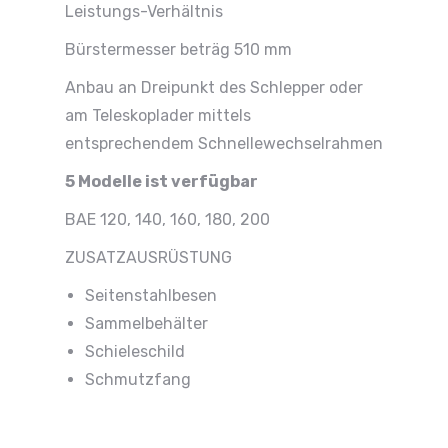
Leistungs-Verhältnis
Bürstermesser beträg 510 mm
Anbau an Dreipunkt des Schlepper oder
am Teleskoplader mittels
entsprechendem Schnellewechselrahmen
5 Modelle ist verfügbar
BAE 120, 140, 160, 180, 200
ZUSATZAUSRÜSTUNG
Seitenstahlbesen
Sammelbehälter
Schieleschild
Schmutzfang