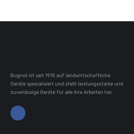
Bugnot ist seit 1915 auf landwirtschaftliche
Geräte spezialisiert und stellt leistungsstarke und
zuverlässige Geräte für alle Ihre Arbeiten her.